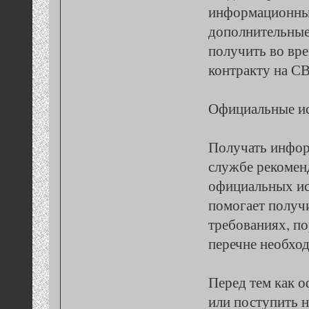
информационных
дополнительные
получить во вре
контракту на С
Официальные и
Получать инфор
службе рекомен
официальных ис
помогает получи
требованиях, п
перечне необхо
Перед тем как 
или поступить 