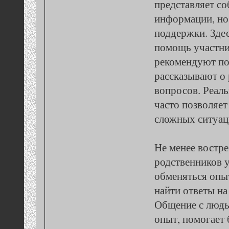
представляет со
информации, но
поддержки. Зде
помощь участни
рекомендуют по
рассказывают о
вопросов. Реал
часто позволяет
сложных ситуац
Не менее востр
родственников 
обменяться опы
найти ответы н
Общение с люд
опыт, помогает 