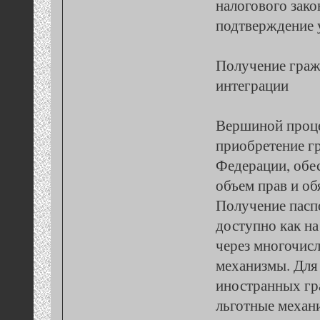
налогового зако
подтверждение 
Получение граж
интеграции
Вершиной проце
приобретение г
Федерации, обе
объем прав и об
Получение пасп
доступно как на
через многочис
механизмы. Для 
иностранных гр
льготные механ