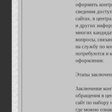
оформить контр
сведения досту
сайтах, в центр
и других инфор
многих кандида
вопросы, связан
на службу по ко
потребуются и 
оформление.
Этапы заключен
Заключение конт
обращения в це
сайт по набору 
где можно озна